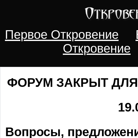
Первое Откровение
Откровение
ФОРУМ ЗАКРЫТ ДЛЯ
19.
Вопросы, предложени