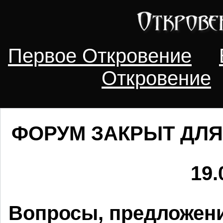
Первое Откровение
Откровение
ФОРУМ ЗАКРЫТ ДЛЯ
19.
Вопросы, предложени