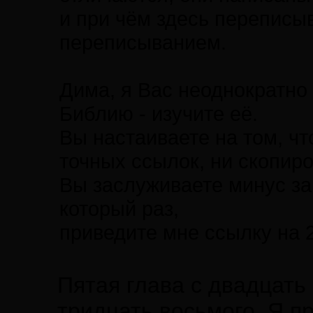
и при чём здесь переписы
переписыванием.
Дима, я Вас неоднократно
Библию - изучите её.
Вы настаиваете на том, чт
точных ссылок, ни скопиро
Вы заслуживаете минус за
который раз,
приведите мне ссылку на 2
Пятая глава с двадцать 
тридцать восьмого. Я п