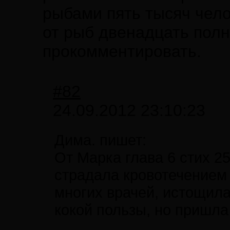
рыбами пять тысяч чело
от рыб двенадцать полн
прокомментировать.
#82
24.09.2012 23:10:23
Дима. пишет:
От Марка глава 6 стих 2
страдала кровотечением 
многих врачей, истощила 
кокой пользы, но пришла