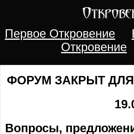
Первое Откровение
Откровение
ФОРУМ ЗАКРЫТ ДЛЯ
19.
Вопросы, предложени