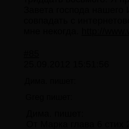
Завета господа нашего 
совпадать с интернетов
мне некогда.
http://www.
#85
25.09.2012 15:51:56
Дима. пишет:
Greg пишет:
Дима. пишет:
От Марка глава 6 стих 