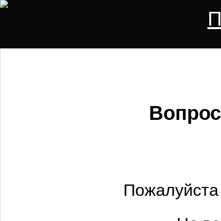
П
Вопрос
Пожалуйста 