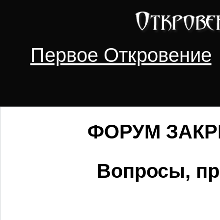
Первое Откровение
ФОРУМ ЗАКРЫ
Вопросы, пр