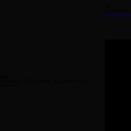
#40
11.11.2013 22:
Элегантно, к
Greg
Сообщений:
3270
Авторитет:
11325
Регистрация:
07.02.2011