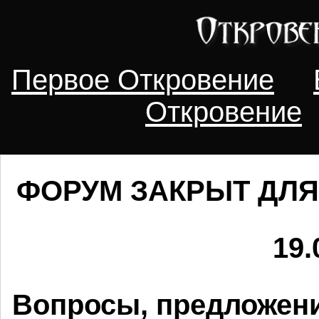
Первое Откровение
Откровение
ФОРУМ ЗАКРЫТ ДЛЯ
19.
Вопросы, предложени