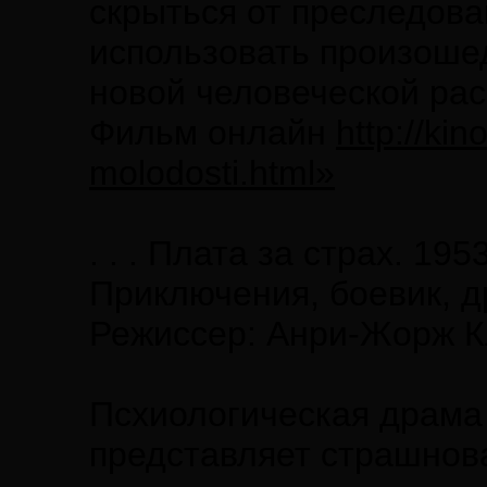
скрыться от преследов
использовать произоше
новой человеческой рас
Фильм онлайн
http://ki
molodosti.html»
. . . Плата за страх. 1953
Приключения, боевик, 
Режиссер: Анри-Жорж К
Псхиологическая драма
представляет страшнов