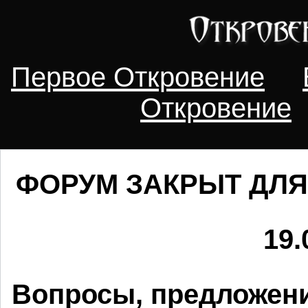
Первое Откровение
Откровение
ФОРУМ ЗАКРЫТ ДЛЯ
19.
Вопросы, предложени