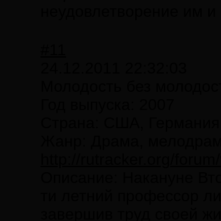
неудовлетворение им и 
#11
24.12.2011 22:32:03
Молодость без молодости
Год выпуска: 2007
Страна: США, Германия
Жанр: Драма, мелодрам
http://rutracker.org/foru
Описание: Накануне Вто
ти летний профессор ли
завершив труд своей жи