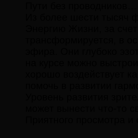
Пути без проводников…
Из более шести тысяч 
Энергию Жизни, за счет
трансформируется, в ос
эфира. Они глубоко эзо
на курсе можно выстрои
хорошо воздействует ка
помочь в развитии гарм
Уровень развития зрите
может вынести что-то с
Приятного просмотра и