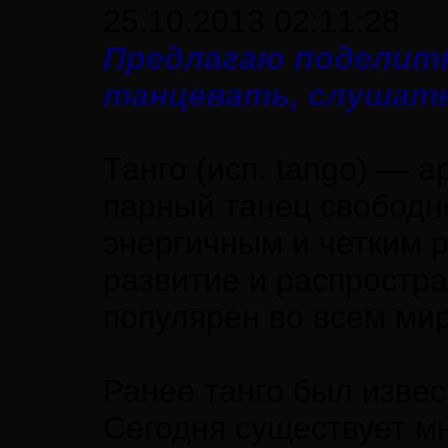
25.10.2013 02:11:28
Предлагаю поделить
танцевать, слушать
Танго (исп. tango) — 
парный танец свободн
энергичным и четким 
развитие и распростра
популярен во всем мир
Ранее танго был известе
Сегодня существует мн