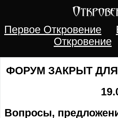
Первое Откровение
Откровение
ФОРУМ ЗАКРЫТ ДЛЯ
19.
Вопросы, предложени