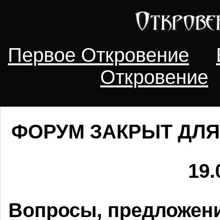
Первое Откровение
Откровение
ФОРУМ ЗАКРЫТ ДЛЯ
19.
Вопросы, предложени