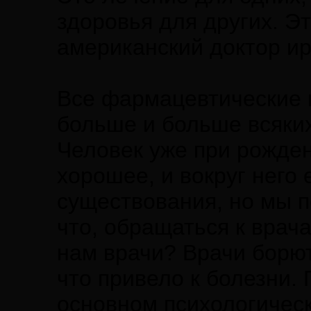
здоровья для других. Э
американский доктор и
Все фармацевтические 
больше и больше всяких
Человек уже при рожден
хорошее, и вокруг него 
существования, но мы п
что, обращаться к врач
нам врачи? Врачи борют
что привело к болезни.
основном психологическ