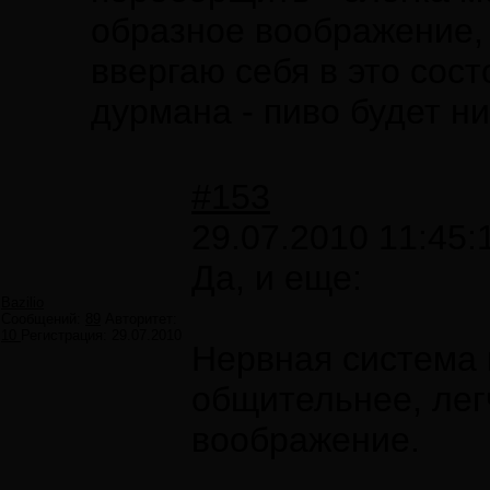
образное воображение, 
ввергаю себя в это сост
дурмана - пиво будет ни
#153
29.07.2010 11:45:
Да, и еще:
Bazilio
Сообщений:
89
Авторитет:
10
Регистрация:
29.07.2010
Нервная система 
общительнее, лег
воображение.