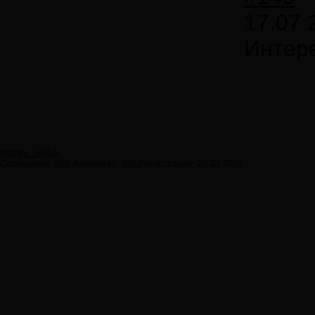
17.07.
Интере
Infinity_seeker
Сообщений:
665
Авторитет:
248
Регистрация:
22.03.2010