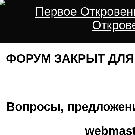
Первое Откровен
Откров
ФОРУМ ЗАКРЫТ ДЛЯ 
Вопросы, предложени
webmaste