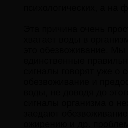
психологических, а на 
Эта причина очень прос
хватает воды в организ
это обезвоживание. Мы 
единственные правильны
сигналы говорят уже о 
обезвоживание и предос
воды, не доводя до этог
сигналы организма о не
заедают обезвоживание,
ожирению и др. пробле