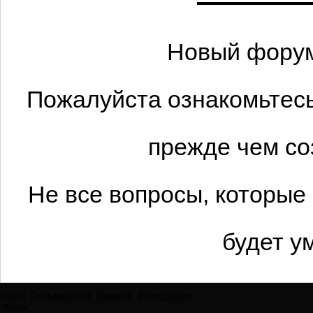
Новый форум
Пожалуйста ознакомьтесь
прежде чем со
Не все вопросы, которые
будет у
Поиск
Пользователи
Правила
Регистрация
Логин: