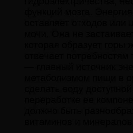
гидроэлектричества, н
функций мозга. Энергия
оставляет отходов или 
мочи. Она не застаивае
которая образует горы 
отвечает потребностям 
— главный источник эне
метаболизмом пищи в ор
сделать воду доступной
переработке ее компоне
должно быть разнообра
витаминов и минералов