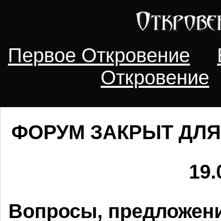
Первое Откровение
Откровение
ФОРУМ ЗАКРЫТ ДЛЯ
19.
Вопросы, предложени