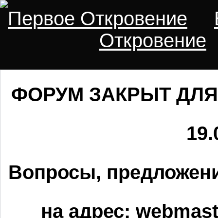
Первое Откровение
Откровение
ФОРУМ ЗАКРЫТ ДЛЯ
19.
Вопросы, предложени
на адрес:
webmaste