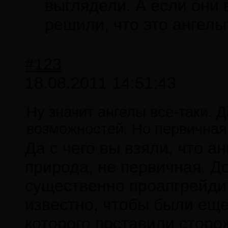
выглядели. А если они 
решили, что это ангелы
#123
18.08.2011 14:51:43
Ну значит ангелы все-таки. 
возможностей. Но первичная 
Да с чего вы взяли, что 
природа, не первичная. 
существенно проапгрейдит
известно, чтобы были еще
которого поставили сторо