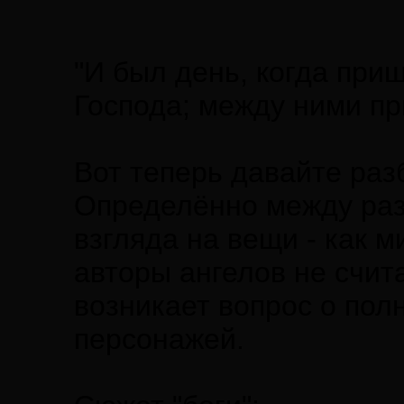
"И был день, когда при
Господа; между ними при
Вот теперь давайте раз
Определённо между раз
взгляда на вещи - как 
авторы ангелов не счит
возникает вопрос о пол
персонажей.