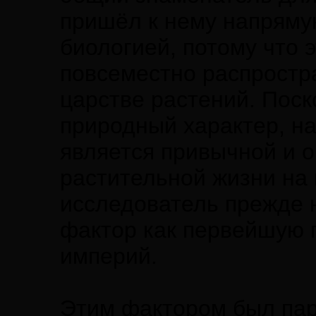
пришёл к нему напряму
биологией, потому что 
повсеместно распростра
царстве растений. Пос
природный характер, н
является привычной и 
растительной жизни на 
исследователь прежде 
фактор как первейшую 
империй.
Этим фактором был пар