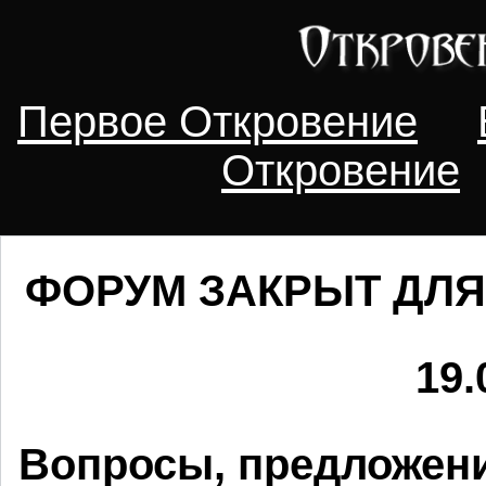
Первое Откровение
Откровение
ФОРУМ ЗАКРЫТ ДЛЯ
19.
Вопросы, предложени