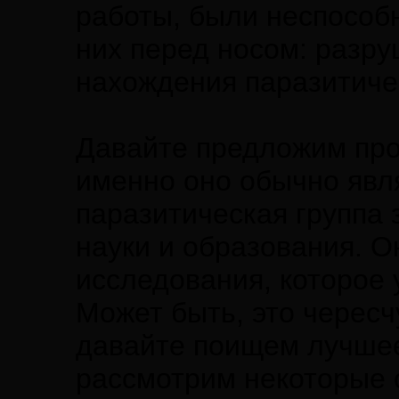
работы, были неспособн
них перед носом: разр
нахождения паразитиче
Давайте предложим про
именно оно обычно явл
паразитическая группа 
науки и образования. О
исследования, которое 
Может быть, это черес
давайте поищем лучшее,
рассмотрим некоторые 