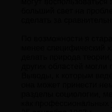
могут воспользоваться 
больший свет на пробл
сделать за сравнитель
По возможности я стара
менее специфический ха
делать природа теории,
других областей могли 
Выводы, к которым ведё
она может принести не
разделы социологии, ме
как профессиональных у