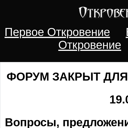
Первое Откровение
Откровение
ФОРУМ ЗАКРЫТ ДЛЯ
19.
Вопросы, предложени