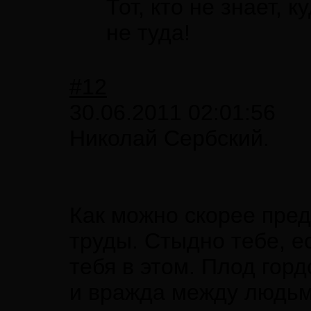
Тот, кто не знает, 
не туда!
#12
30.06.2011 02:01:56
Николай Сербский.
Как можно скорее пред
труды. Стыдно тебе, е
тебя в этом. Плод горд
и вражда между людьм