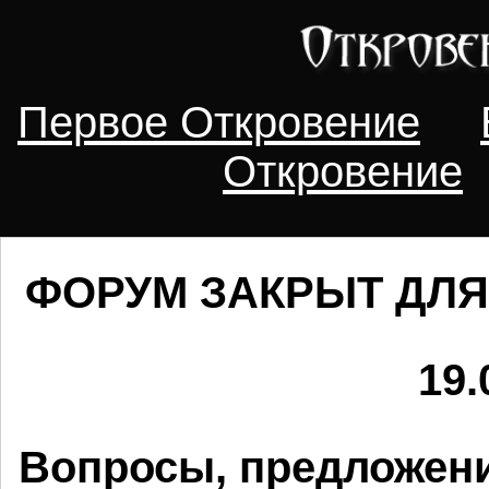
Первое Откровение
Откровение
ФОРУМ ЗАКРЫТ ДЛЯ
19.
Вопросы, предложени