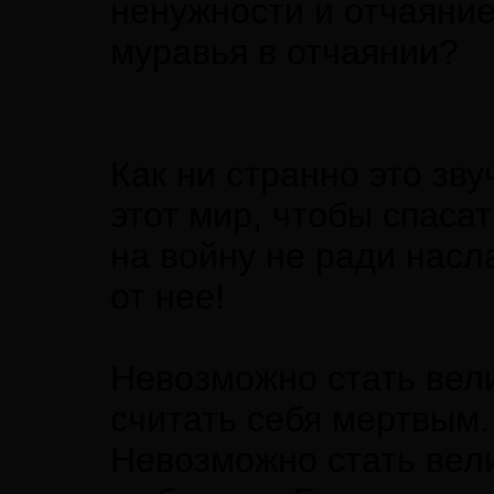
ненужности и отчаяние
муравья в отчаянии?
Как ни странно это зву
этот мир, чтобы спасат
на войну не ради насл
от нее!
Невозможно стать вели
считать себя мертвым.
Невозможно стать вели