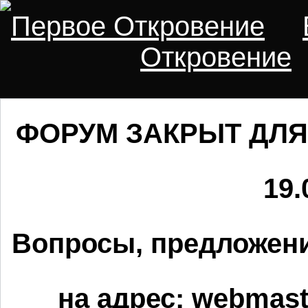
Первое Откровение
Откровение
ФОРУМ ЗАКРЫТ ДЛЯ
19.
Вопросы, предложени
на адрес:
webmaste